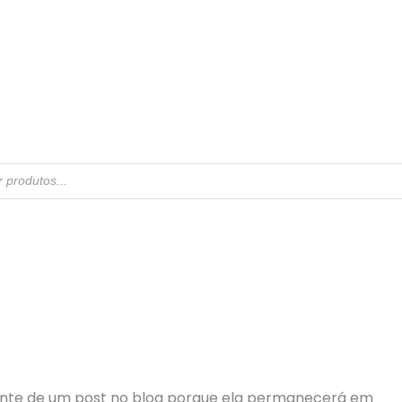
rente de um post no blog porque ela permanecerá em