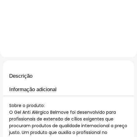
Descrição
Informação adicional
Sobre o produto:
O Gel Anti Alérgico Belmove foi desenvolvido para
profissionais de extensão de cílios exigentes que
procuram produtos de qualidade internacional a preço
justo. Um produto que auxilia o profissional no