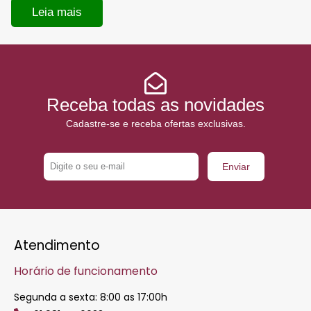
Leia mais
Receba todas as novidades
Cadastre-se e receba ofertas exclusivas.
E-
Enviar
mail
Atendimento
Horário de funcionamento
Segunda a sexta: 8:00 as 17:00h