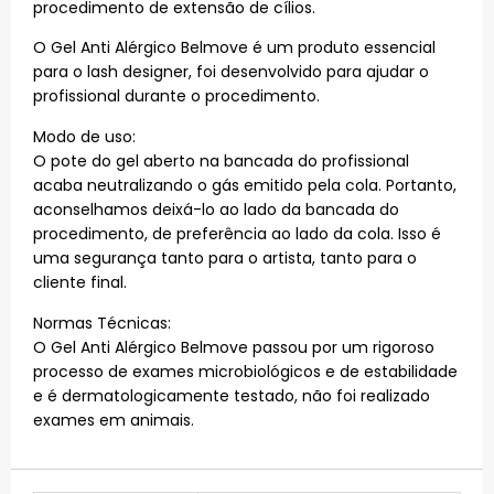
procedimento de extensão de cílios.
O Gel Anti Alérgico Belmove é um produto essencial
para o lash designer, foi desenvolvido para ajudar o
profissional durante o procedimento.
Modo de uso:
O pote do gel aberto na bancada do profissional
acaba neutralizando o gás emitido pela cola. Portanto,
aconselhamos deixá-lo ao lado da bancada do
procedimento, de preferência ao lado da cola. Isso é
uma segurança tanto para o artista, tanto para o
cliente final.
Normas Técnicas:
O Gel Anti Alérgico Belmove passou por um rigoroso
processo de exames microbiológicos e de estabilidade
e é dermatologicamente testado, não foi realizado
exames em animais.