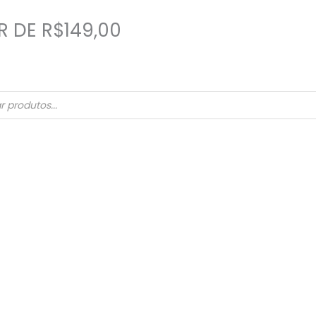
R DE R$149,00